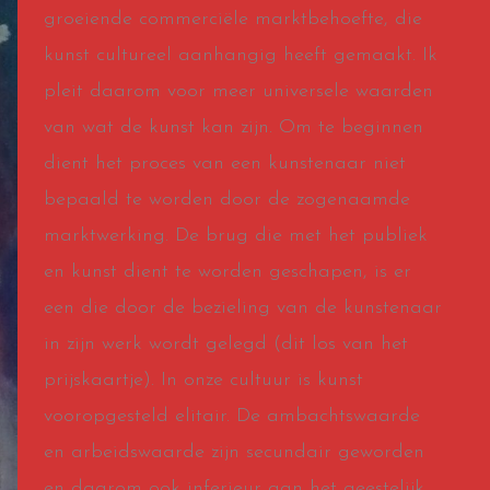
groeiende commerciële marktbehoefte, die
kunst cultureel aanhangig heeft gemaakt. Ik
pleit daarom voor meer universele waarden
van wat de kunst kan zijn. Om te beginnen
dient het proces van een kunstenaar niet
bepaald te worden door de zogenaamde
marktwerking. De brug die met het publiek
en kunst dient te worden geschapen, is er
een die door de bezieling van de kunstenaar
in zijn werk wordt gelegd (dit los van het
prijskaartje). In onze cultuur is kunst
vooropgesteld elitair. De ambachtswaarde
en arbeidswaarde zijn secundair geworden
en daarom ook inferieur aan het geestelijk