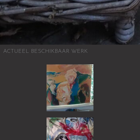
ACTUEEL BESCHIKBAAR WERK