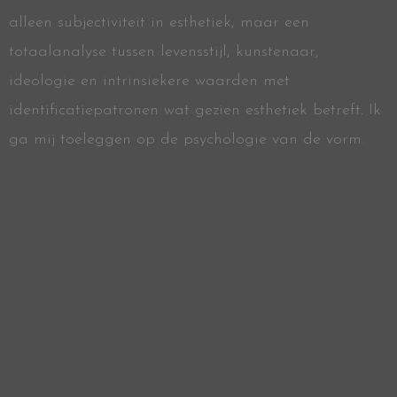
alleen subjectiviteit in esthetiek, maar een
totaalanalyse tussen levensstijl, kunstenaar,
ideologie en intrinsiekere waarden met
identificatiepatronen wat gezien esthetiek betreft. Ik
ga mij toeleggen op de psychologie van de vorm.