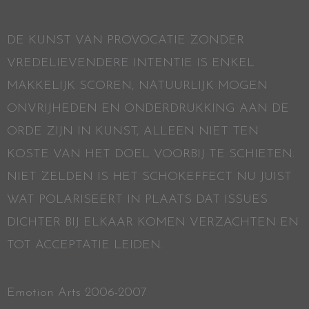
DE KUNST VAN PROVOCATIE ZONDER
VREDELIEVENDERE INTENTIE IS ENKEL
MAKKELIJK SCOREN, NATUURLIJK MOGEN
ONVRIJHEDEN EN ONDERDRUKKING AAN DE
ORDE ZIJN IN KUNST, ALLEEN NIET TEN
KOSTE VAN HET DOEL VOORBIJ TE SCHIETEN.
NIET ZELDEN IS HET SCHOKEFFECT NU JUIST
WAT POLARISEERT IN PLAATS DAT ISSUES
DICHTER BIJ ELKAAR KOMEN VERZACHTEN EN
TOT ACCEPTATIE LEIDEN.
Emotion Arts 2006-2007