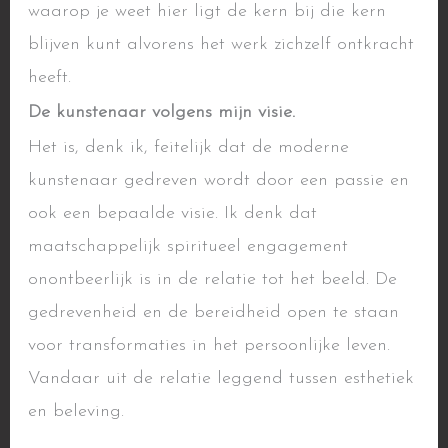
waarop je weet hier ligt de kern bij die kern
blijven kunt alvorens het werk zichzelf ontkracht
heeft.
De kunstenaar volgens mijn visie.
Het is, denk ik, feitelijk dat de moderne
kunstenaar gedreven wordt door een passie en
ook een bepaalde visie. Ik denk dat
maatschappelijk spiritueel engagement
onontbeerlijk is in de relatie tot het beeld. De
gedrevenheid en de bereidheid open te staan
voor transformaties in het persoonlijke leven.
Vandaar uit de relatie leggend tussen esthetiek
en beleving.